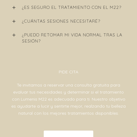
¿ES SEGURO EL TRATAMIENTO CON EL M22?
¿CUÁNTAS SESIONES NECESITARÉ?
¿PUEDO RETOMAR MI VIDA NORMAL TRAS LA
SESIÓN?
PIDE CITA
Te invitamos a reservar una consulta gratuita para
evaluar tus necesidades y determinar si el tratamiento
con Lumenis M22 es adecuado para ti. Nuestro objetivo
es ayudarte a lucir y sentirte mejor, realzando tu belleza
natural con los mejores tratamientos disponibles.