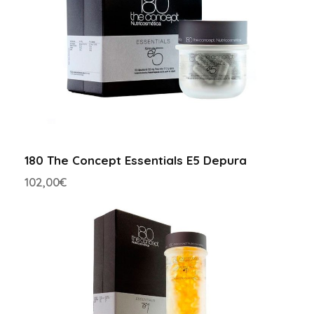
180 The Concept Essentials E5 Depura
102,00
€