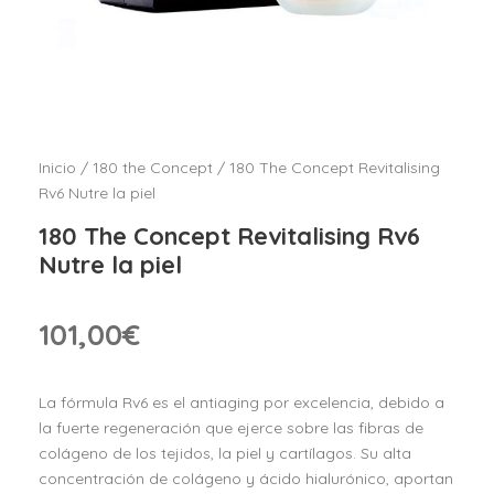
Inicio
/
180 the Concept
/ 180 The Concept Revitalising
Rv6 Nutre la piel
180 The Concept Revitalising Rv6
Nutre la piel
101,00
€
La fórmula Rv6 es el antiaging por excelencia, debido a
la fuerte regeneración que ejerce sobre las fibras de
colágeno de los tejidos, la piel y cartílagos. Su alta
concentración de colágeno y ácido hialurónico, aportan