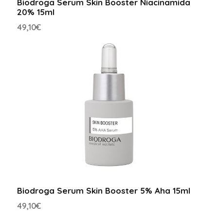
Biodroga Serum Skin Booster Niacinamida
20% 15ml
49,10
€
Biodroga Serum Skin Booster 5% Aha 15ml
49,10
€