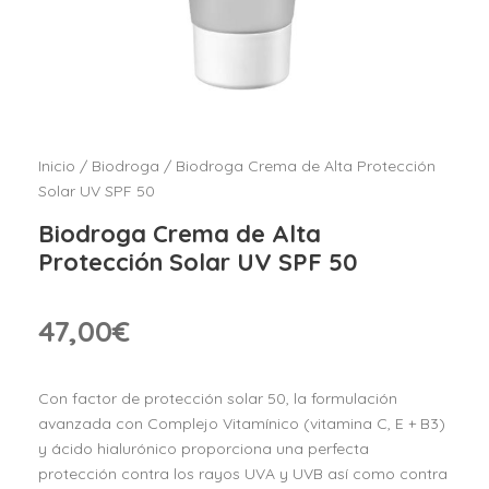
Inicio
/
Biodroga
/ Biodroga Crema de Alta Protección
Solar UV SPF 50
Biodroga Crema de Alta
Protección Solar UV SPF 50
47,00
€
Con factor de protección solar 50, la formulación
avanzada con Complejo Vitamínico (vitamina C, E + B3)
y ácido hialurónico proporciona una perfecta
protección contra los rayos UVA y UVB así como contra