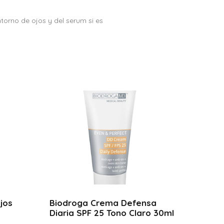
torno de ojos y del serum si es
jos
Biodroga Crema Defensa
Diaria SPF 25 Tono Claro 30ml