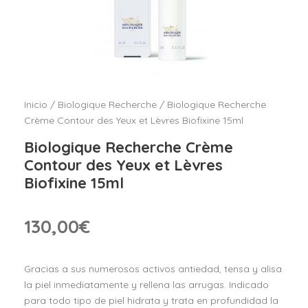
Inicio
/
Biologique Recherche
/ Biologique Recherche
Crème Contour des Yeux et Lèvres Biofixine 15ml
Biologique Recherche Crème
Contour des Yeux et Lèvres
Biofixine 15ml
130,00
€
Gracias a sus numerosos activos antiedad, tensa y alisa
la piel inmediatamente y rellena las arrugas. Indicado
para todo tipo de piel hidrata y trata en profundidad la