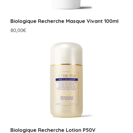
Biologique Recherche Masque Vivant 100ml
80,00
€
Biologique Recherche Lotion P50V