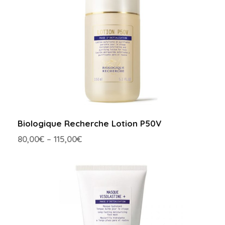
Biologique Recherche Lotion P50V
80,00
€
–
115,00
€