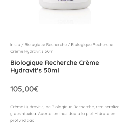
Inicio
/
Biologique Recherche
/ Biologique Recherche
Crème Hydravit’s 50ml
Biologique Recherche Crème
Hydravit’s 50ml
105,00
€
Crème Hydravit’s, de Biologique Recherche, remineraliza
y desintoxica. Aporta luminosidad a la piel. Hidrata en
profundidad.