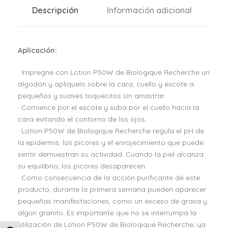
Descripción
Información adicional
Aplicación:
· Impregne con Lotion P50W de Biologique Recherche un
algodón y aplíquelo sobre la cara, cuello y escote a
pequeños y suaves toquecitos sin arrastrar.
· Comience por el escote y suba por el cuello hacia la
cara evitando el contorno de los ojos.
· Lotion P50W de Biologique Recherche regula el pH de
la epidermis, los picores y el enrojecimiento que puede
sentir demuestran su actividad. Cuando la piel alcanza
su equilibrio, los picores desaparecen.
· Como consecuencia de la acción purificante de este
producto, durante la primera semana pueden aparecer
pequeñas manifestaciones, como un exceso de grasa y
algún granito. Es importante que no se interrumpa la
utilización de Lotion P50W de Biologique Recherche, ya