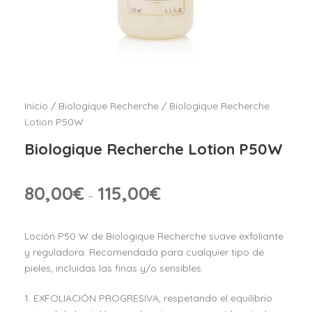
Inicio
/
Biologique Recherche
/ Biologique Recherche
Lotion P50W
Biologique Recherche Lotion P50W
80,00
€
115,00
€
–
Loción P50 W de Biologique Recherche suave exfoliante
y reguladora. Recomendada para cualquier tipo de
pieles, incluidas las finas y/o sensibles.
1. EXFOLIACIÓN PROGRESIVA, respetando el equilibrio