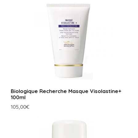
Biologique Recherche Masque Visolastine+
100ml
105,00
€