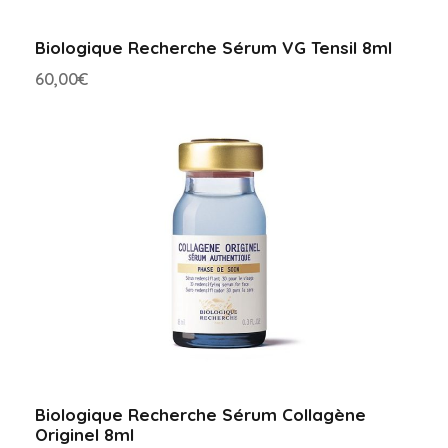
Biologique Recherche Sérum VG Tensil 8ml
60,00
€
Biologique Recherche Sérum Collagène
Originel 8ml