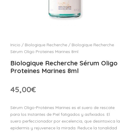
Inicio
/
Biologique Recherche
/ Biologique Recherche
Sérum Oligo Proteines Marines 8ml
Biologique Recherche Sérum Oligo
Proteines Marines 8ml
45,00
€
Sérum Oligo-Protéines Marines es el suero de rescate
para los Instantes de Piel fatigados y asfixiados. El
suero perfeccionador por excelencia, que desintoxica la
epidermis y rejuvenece la mirada. Reduce la tonalidad