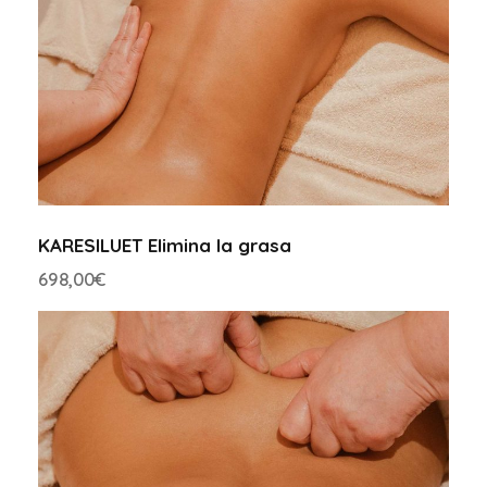
KARESILUET Elimina la grasa
698,00
€