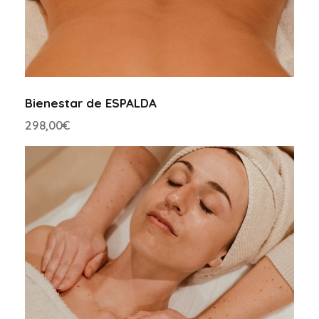
Bienestar de ESPALDA
298,00
€