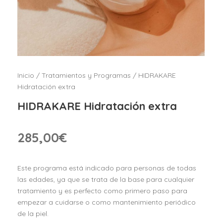
Inicio
/
Tratamientos y Programas
/ HIDRAKARE
Hidratación extra
HIDRAKARE Hidratación extra
285,00
€
Este programa está indicado para personas de todas
las edades, ya que se trata de la base para cualquier
tratamiento y es perfecto como primero paso para
empezar a cuidarse o como mantenimiento periódico
de la piel.