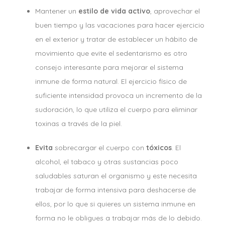
Mantener un
estilo de vida activo
, aprovechar el
buen tiempo y las vacaciones para hacer ejercicio
en el exterior y tratar de establecer un hábito de
movimiento que evite el sedentarismo es otro
consejo interesante para mejorar el sistema
inmune de forma natural. El ejercicio físico de
suficiente intensidad provoca un incremento de la
sudoración, lo que utiliza el cuerpo para eliminar
toxinas a través de la piel.
Evita
sobrecargar el cuerpo con
tóxicos
. El
alcohol, el tabaco y otras sustancias poco
saludables saturan el organismo y este necesita
trabajar de forma intensiva para deshacerse de
ellos, por lo que si quieres un sistema inmune en
forma no le obligues a trabajar más de lo debido.