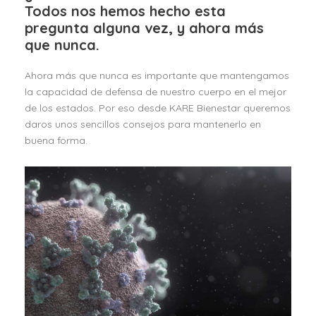
Todos nos hemos hecho esta
pregunta alguna vez, y ahora más
que nunca.
Ahora más que nunca es importante que mantengamos
la capacidad de defensa de nuestro cuerpo en el mejor
de los estados. Por eso desde KARE Bienestar queremos
daros unos sencillos consejos para mantenerlo en
buena forma.