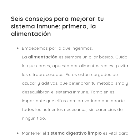
Seis consejos para mejorar tu
sistema inmune: primero, la
alimentación
Empecemos por lo que ingerimos.
La
alimentación
es siempre un pilar básico. Cuida
lo que comes, apuesta por alimentos reales y evita
los ultraprocesados. Estos están cargados de
azúcar y aditivos, que deterioran tu metabolismo y
desequilibran el sistema inmune. También es
importante que elijas comida variada que aporte
todos los nutrientes necesarios, sin carencias de
ningún tipo.
Mantener el
sistema digestivo limpio
es vital para